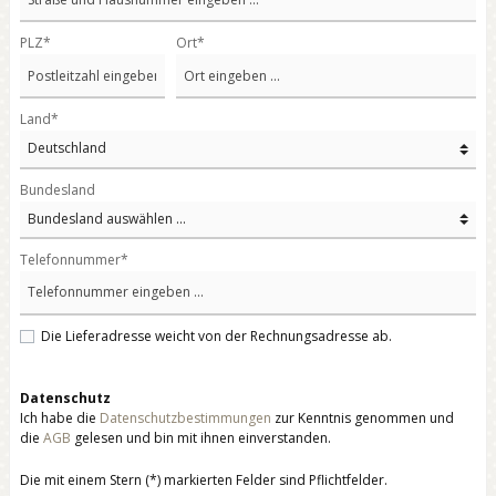
PLZ
*
Ort*
Land*
Bundesland
Telefonnummer*
Die Lieferadresse weicht von der Rechnungsadresse ab.
Datenschutz
Ich habe die
Datenschutzbestimmungen
zur Kenntnis genommen und
die
AGB
gelesen und bin mit ihnen einverstanden.
Die mit einem Stern (*) markierten Felder sind Pflichtfelder.