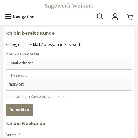
Navigation
Ich bin bereits Kunde
Einloggen mit E-Mail-Adresse und Passwort
Ihre E-Mail-Adresse
Ihr Passwort
Ich habe mein Passwort vergessen.
Anmelden
Ich bin Neukunde
Anrede*