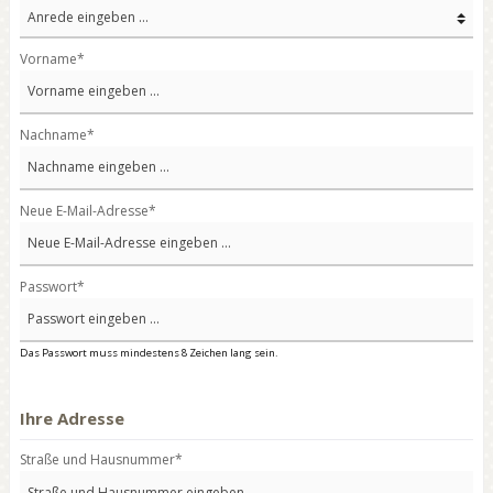
Vorname*
Nachname*
Neue E-Mail-Adresse*
Passwort*
Das Passwort muss mindestens 8 Zeichen lang sein.
Ihre Adresse
Straße und Hausnummer*