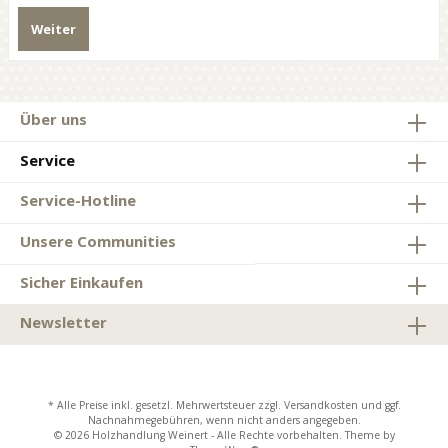
Weiter
Über uns
Service
Service-Hotline
Unsere Communities
Sicher Einkaufen
Newsletter
* Alle Preise inkl. gesetzl. Mehrwertsteuer zzgl.
Versandkosten
und ggf.
Nachnahmegebühren, wenn nicht anders angegeben.
© 2026 Holzhandlung Weinert - Alle Rechte vorbehalten. Theme by