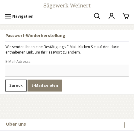
Navigation
Passwort-Wiederherstellung
Wir senden Ihnen eine Bestätigungs-E-Mail. Klicken Sie auf den darin
enthaltenen Link, um Ihr Passwort zu ändern.
E-Mail-Adresse:
Zurück
E-Mail senden
Über uns