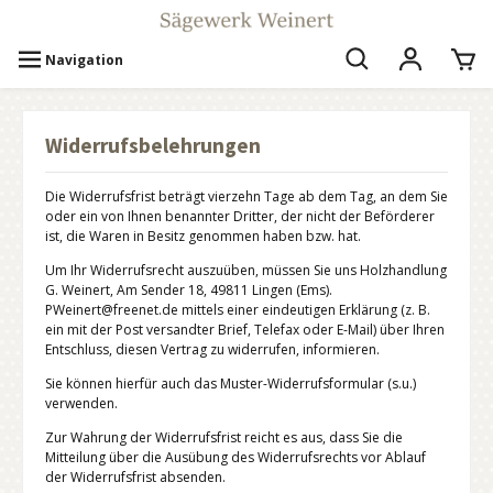
Navigation
Widerrufsbelehrungen
Die Widerrufsfrist beträgt vierzehn Tage ab dem Tag, an dem Sie
oder ein von Ihnen benannter Dritter, der nicht der Beförderer
ist, die Waren in Besitz genommen haben bzw. hat.
Um Ihr Widerrufsrecht auszuüben, müssen Sie uns Holzhandlung
G. Weinert, Am Sender 18, 49811 Lingen (Ems).
PWeinert@freenet.de mittels einer eindeutigen Erklärung (z. B.
ein mit der Post versandter Brief, Telefax oder E-Mail) über Ihren
Entschluss, diesen Vertrag zu widerrufen, informieren.
Sie können hierfür auch das Muster-Widerrufsformular (s.u.)
verwenden.
Zur Wahrung der Widerrufsfrist reicht es aus, dass Sie die
Mitteilung über die Ausübung des Widerrufsrechts vor Ablauf
der Widerrufsfrist absenden.