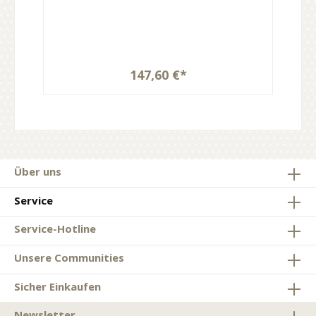
147,60 €*
Über uns
Service
Service-Hotline
Unsere Communities
Sicher Einkaufen
Newsletter