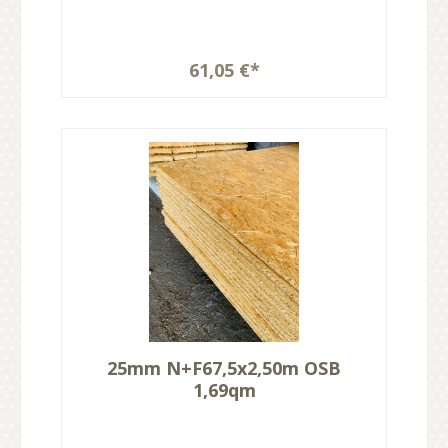
61,05 €*
25mm N+F67,5x2,50m OSB
1,69qm