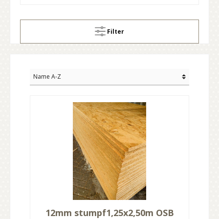
Filter
12mm stumpf1,25x2,50m OSB