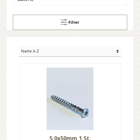
Filter
5,0x50mm 1 St.