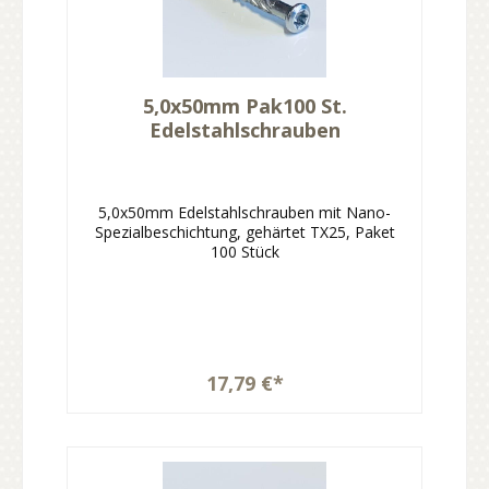
5,0x50mm Pak100 St.
Edelstahlschrauben
5,0x50mm Edelstahlschrauben mit Nano-
Spezialbeschichtung, gehärtet TX25, Paket
100 Stück
17,79 €*