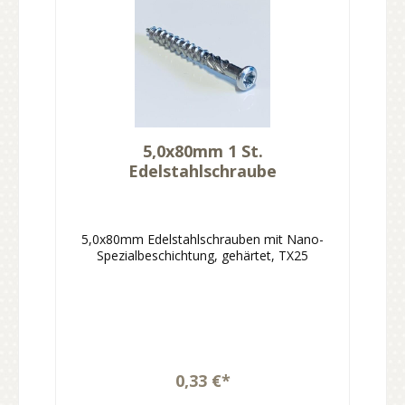
5,0x80mm 1 St.
Edelstahlschraube
5,0x80mm Edelstahlschrauben mit Nano-
Spezialbeschichtung, gehärtet, TX25
0,33 €*