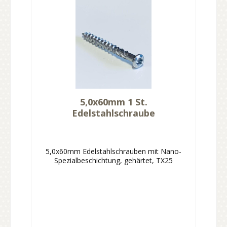
5,0x60mm 1 St.
Edelstahlschraube
5,0x60mm Edelstahlschrauben mit Nano-
Spezialbeschichtung, gehärtet, TX25