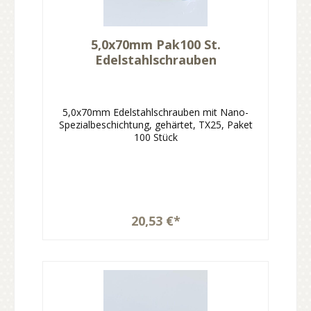
5,0x70mm Pak100 St.
Edelstahlschrauben
5,0x70mm Edelstahlschrauben mit Nano-
Spezialbeschichtung, gehärtet, TX25, Paket
100 Stück
20,53 €*