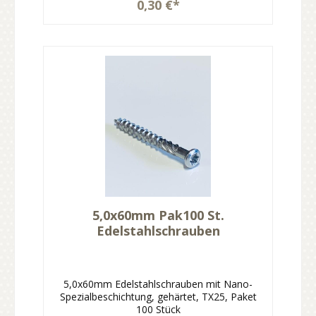
0,30 €*
5,0x60mm Pak100 St.
Edelstahlschrauben
5,0x60mm Edelstahlschrauben mit Nano-
Spezialbeschichtung, gehärtet, TX25, Paket
100 Stück