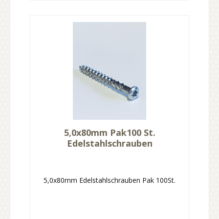
5,0x80mm Pak100 St.
Edelstahlschrauben
5,0x80mm Edelstahlschrauben Pak 100St.