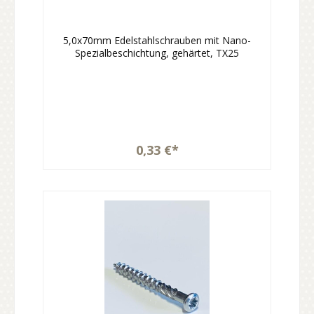
5,0x70mm Edelstahlschrauben mit Nano-
Spezialbeschichtung, gehärtet, TX25
0,33 €*