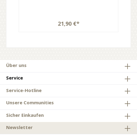
21,90 €*
Über uns
Service
Service-Hotline
Unsere Communities
Sicher Einkaufen
Newsletter