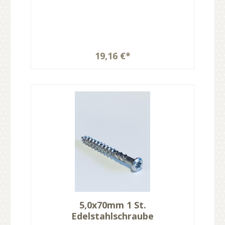
19,16 €*
5,0x70mm 1 St.
Edelstahlschraube