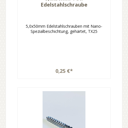
Edelstahlschraube
5,0x50mm Edelstahlschrauben mit Nano-
Spezialbeschichtung, gehärtet, TX25
0,25 €*