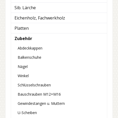
Sib. Lärche
Eichenholz, Fachwerkholz
Platten
Zubehör
Abdeckkappen
Balkenschuhe
Nägel
Winkel
Schlüsselschrauben
Bauschrauben M12+M16
Gewindestangen u. Muttern
U-Scheiben