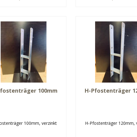
fostenträger 100mm
H-Pfostenträger 
ostenträger 100mm, verzinkt
H-Pfostenträger 120mm, v