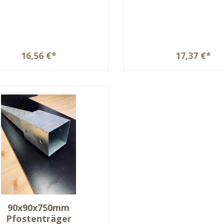
16,56 €*
17,37 €*
90x90x750mm
Pfostenträger