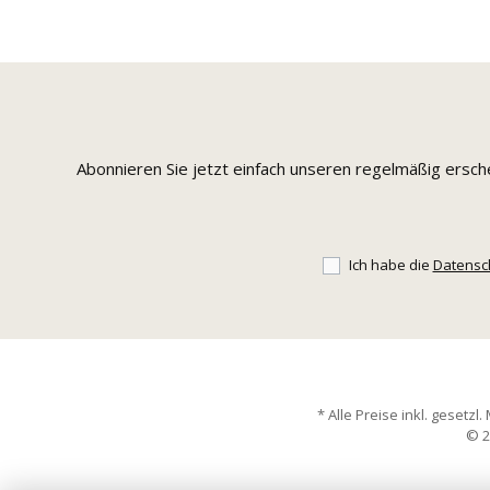
Abonnieren Sie jetzt einfach unseren regelmäßig ersc
Ich habe die
Datensc
* Alle Preise inkl. gesetzl
© 2