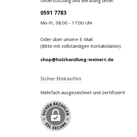
Unterstützung und Beratung unter:
0591 7783
Mo-Fr, 08:00 - 17:00 Uhr
Oder über unsere E-Mail:
(Bitte mit vollständigen Kontaktdaten)
shop@holzhandlung-weinert.de
Sicher Einkaufen
Mehrfach ausgezeichnet und zertifiziert!