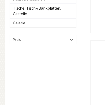
Tische, Tisch-/Bankplatten,
Gestelle
Galerie
Preis