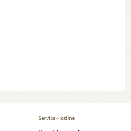
Service-Hotline