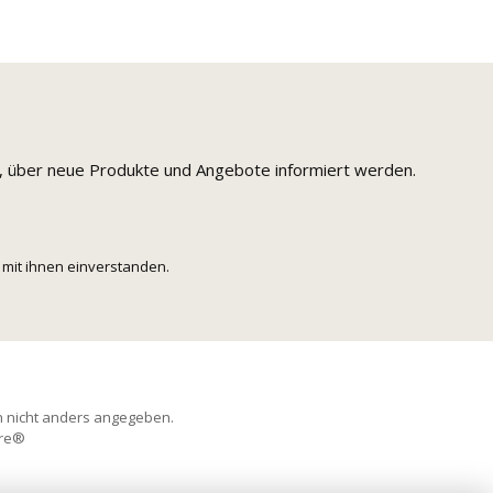
n, über neue Produkte und Angebote informiert werden.
mit ihnen einverstanden.
 nicht anders angegeben.
re®