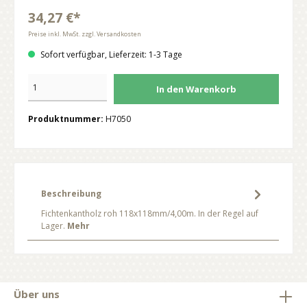
34,27 €*
Preise inkl. MwSt. zzgl. Versandkosten
Sofort verfügbar, Lieferzeit: 1-3 Tage
In den Warenkorb
Produktnummer:
H7050
Beschreibung
Fichtenkantholz roh 118x118mm/4,00m. In der Regel auf
Lager.
Mehr
Über uns