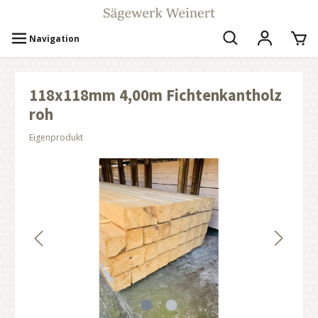
Navigation
118x118mm 4,00m Fichtenkantholz
roh
Eigenprodukt