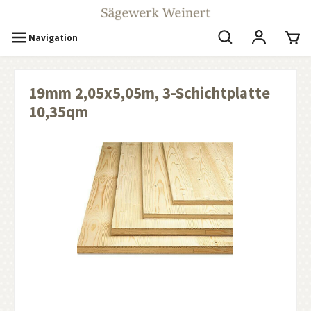
Navigation
19mm 2,05x5,05m, 3-Schichtplatte
10,35qm