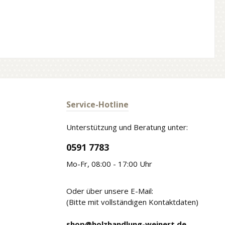
Service-Hotline
Unterstützung und Beratung unter:
0591 7783
Mo-Fr, 08:00 - 17:00 Uhr
Oder über unsere E-Mail:
(Bitte mit vollständigen Kontaktdaten)
shop@holzhandlung-weinert.de