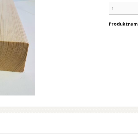
Produktnum