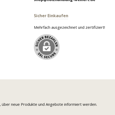
Sicher Einkaufen
Mehrfach ausgezeichnet und zertifiziert!
n, über neue Produkte und Angebote informiert werden.