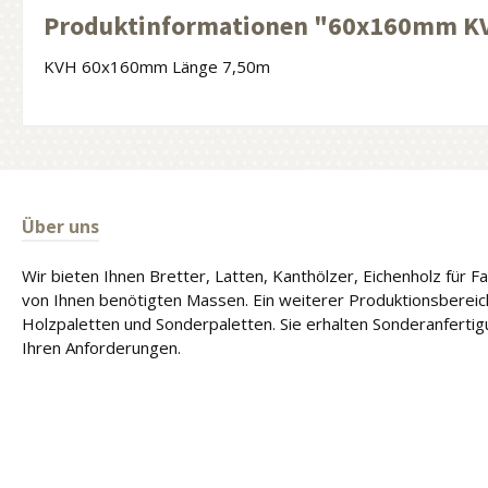
Produktinformationen "60x160mm KV
KVH 60x160mm Länge 7,50m
Über uns
Wir bieten Ihnen Bretter, Latten, Kanthölzer, Eichenholz für 
von Ihnen benötigten Massen. Ein weiterer Produktionsbereich
Holzpaletten und Sonderpaletten. Sie erhalten Sonderanferti
Ihren Anforderungen.