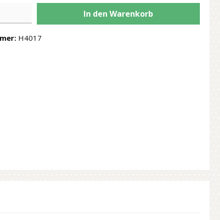
In den Warenkorb
mer:
H4017