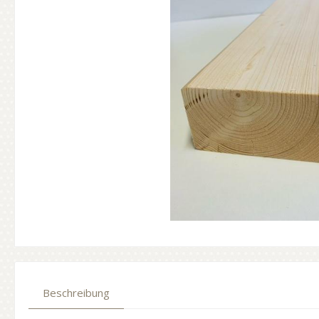
Beschreibung