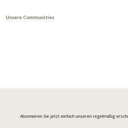
Unsere Communities
Abonnieren Sie jetzt einfach unseren regelmäßig ersc