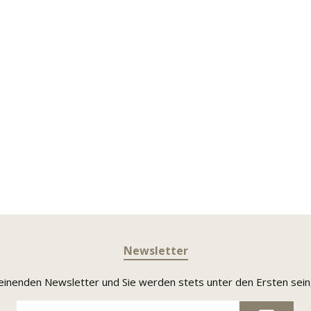
Newsletter
heinenden Newsletter und Sie werden stets unter den Ersten sei
E-