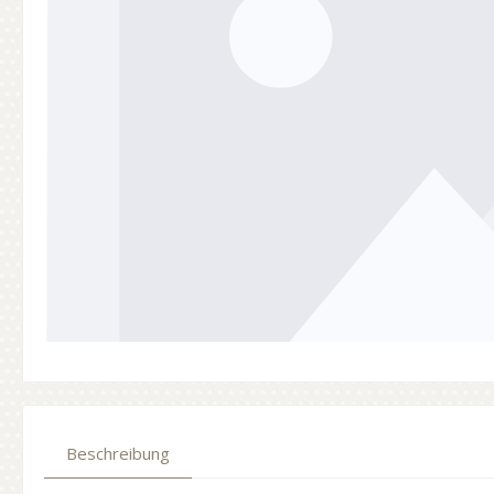
Beschreibung