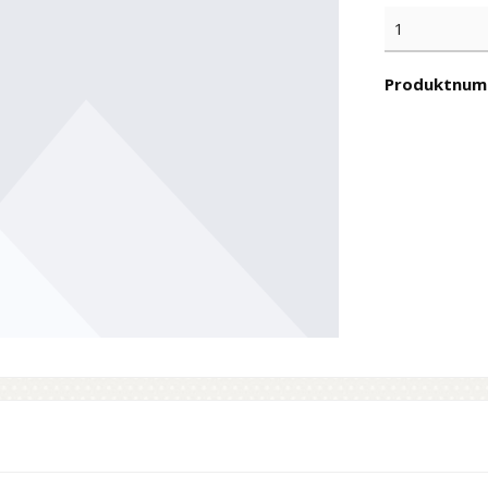
Produktnum