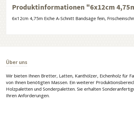
Produktinformationen "6x12cm 4,75m
6x12cm 4,75m Eiche A-Schnitt Bandsäge fein, Frischeinschn
Über uns
Wir bieten Ihnen Bretter, Latten, Kanthölzer, Eichenholz für 
von Ihnen benötigten Massen. Ein weiterer Produktionsbereich
Holzpaletten und Sonderpaletten. Sie erhalten Sonderanferti
Ihren Anforderungen.