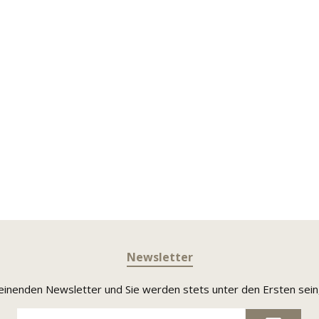
Newsletter
heinenden Newsletter und Sie werden stets unter den Ersten sei
E-