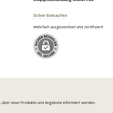
Sicher Einkaufen
Mehrfach ausgezeichnet und zertifiziert!
n, über neue Produkte und Angebote informiert werden.