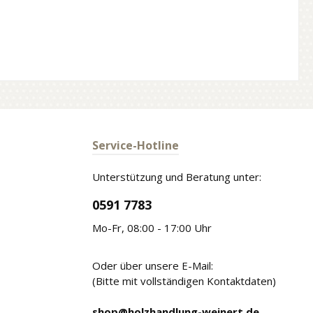
Service-Hotline
Unterstützung und Beratung unter:
0591 7783
Mo-Fr, 08:00 - 17:00 Uhr
Oder über unsere E-Mail:
(Bitte mit vollständigen Kontaktdaten)
shop@holzhandlung-weinert.de