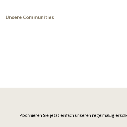
Unsere Communities
Abonnieren Sie jetzt einfach unseren regelmäßig ersc