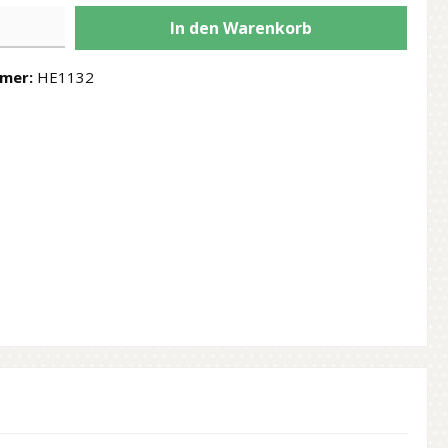
In den Warenkorb
mer:
HE1132