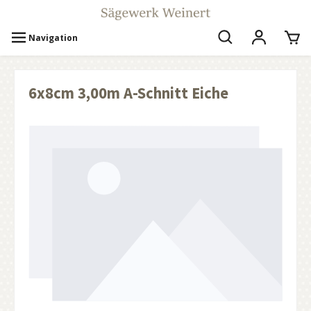
Navigation
6x8cm 3,00m A-Schnitt Eiche