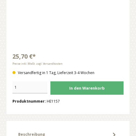
25,70 €*
Preise inkl. MwSt. zzgl. Versandkosten
Versandfertig in 1 Tag, Lieferzeit 3-4 Wochen
In den Warenkorb
Produktnummer:
HE1157
Beschreibung