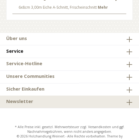
6x8cm 3,00m Eiche A-Schnitt, Frischeinschnitt
Mehr
Über uns
Service
Service-Hotline
Unsere Communities
Sicher Einkaufen
Newsletter
* Alle Preise inkl. gesetzl. Mehrwertsteuer zzgl.
Versandkosten
und ggf.
Nachnahmegebühren, wenn nicht anders angegeben.
© 2026 Holzhandlung Weinert - Alle Rechte vorbehalten. Theme by