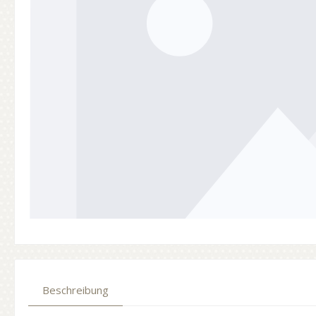
Beschreibung