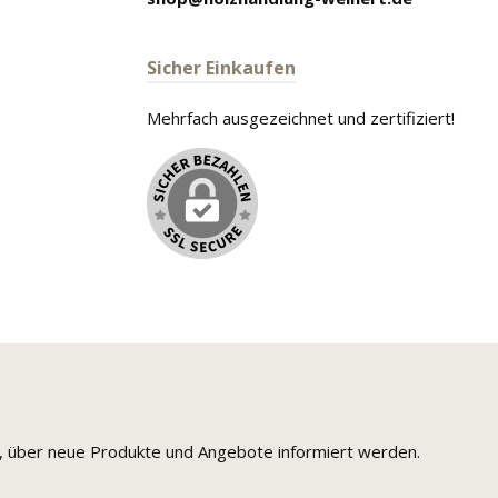
Sicher Einkaufen
Mehrfach ausgezeichnet und zertifiziert!
n, über neue Produkte und Angebote informiert werden.