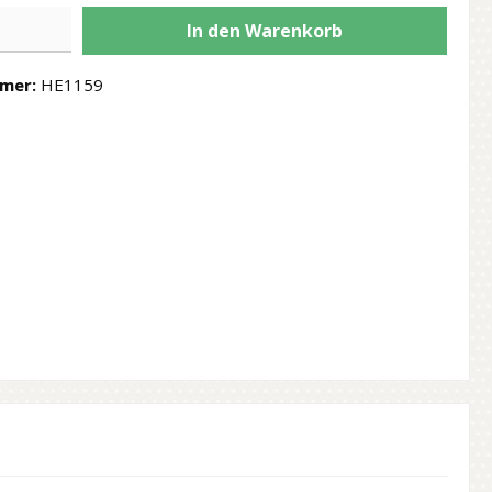
In den Warenkorb
mer:
HE1159