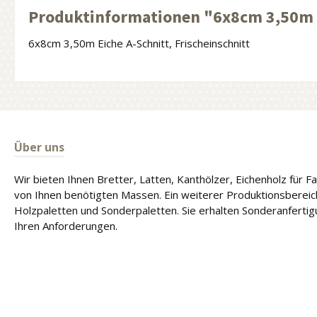
Produktinformationen "6x8cm 3,50m 
6x8cm 3,50m Eiche A-Schnitt, Frischeinschnitt
Über uns
Wir bieten Ihnen Bretter, Latten, Kanthölzer, Eichenholz für 
von Ihnen benötigten Massen. Ein weiterer Produktionsbereich
Holzpaletten und Sonderpaletten. Sie erhalten Sonderanferti
Ihren Anforderungen.