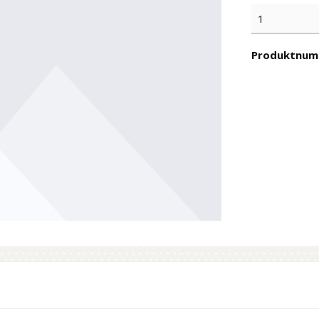
Produktnum