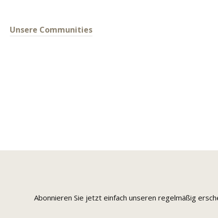
Unsere Communities
Abonnieren Sie jetzt einfach unseren regelmäßig ersc