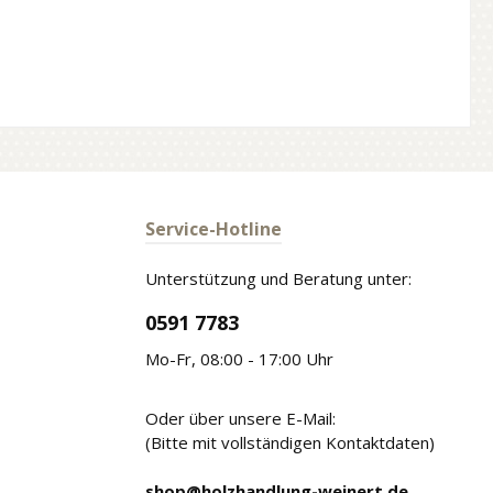
Service-Hotline
Unterstützung und Beratung unter:
0591 7783
Mo-Fr, 08:00 - 17:00 Uhr
Oder über unsere E-Mail:
(Bitte mit vollständigen Kontaktdaten)
shop@holzhandlung-weinert.de