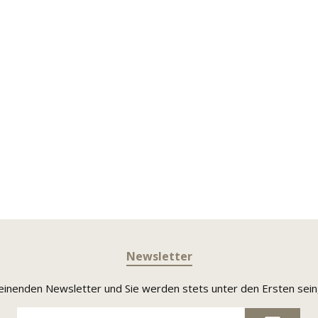
Newsletter
heinenden Newsletter und Sie werden stets unter den Ersten sei
E-