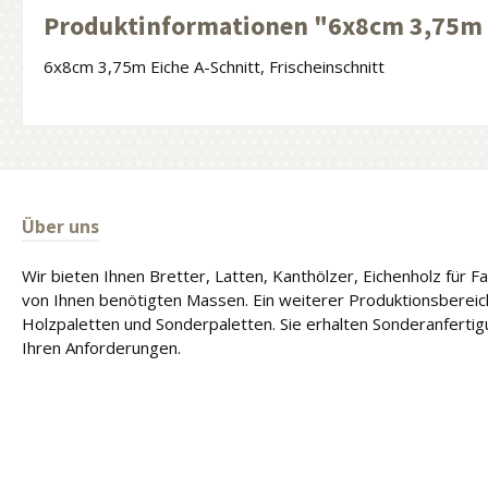
Produktinformationen "6x8cm 3,75m 
6x8cm 3,75m Eiche A-Schnitt, Frischeinschnitt
Über uns
Wir bieten Ihnen Bretter, Latten, Kanthölzer, Eichenholz für 
von Ihnen benötigten Massen. Ein weiterer Produktionsbereich
Holzpaletten und Sonderpaletten. Sie erhalten Sonderanferti
Ihren Anforderungen.