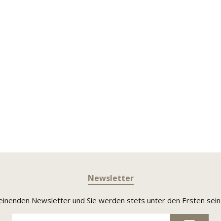
Newsletter
heinenden Newsletter und Sie werden stets unter den Ersten sei
E-