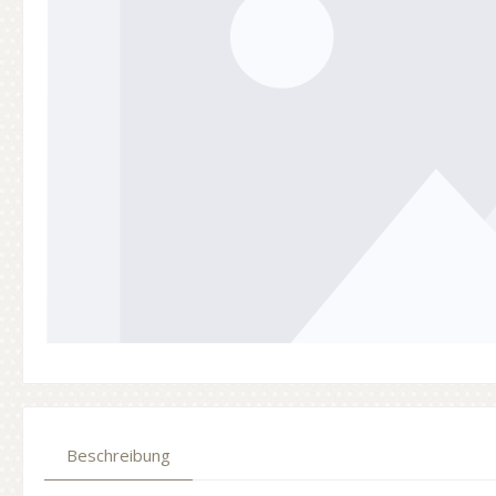
Beschreibung