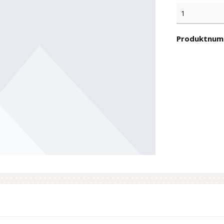
Produktnum