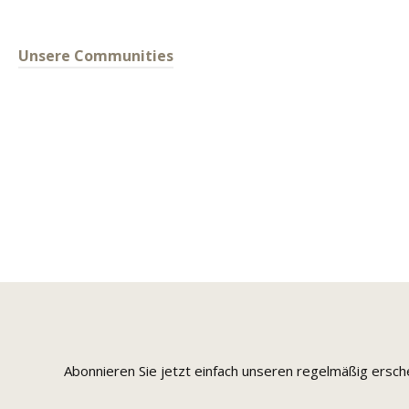
Unsere Communities
Abonnieren Sie jetzt einfach unseren regelmäßig ersc