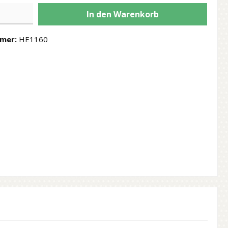
In den Warenkorb
mer:
HE1160