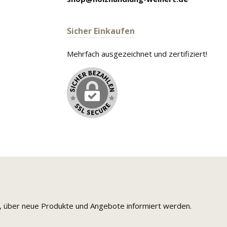
Sicher Einkaufen
Mehrfach ausgezeichnet und zertifiziert!
n, über neue Produkte und Angebote informiert werden.