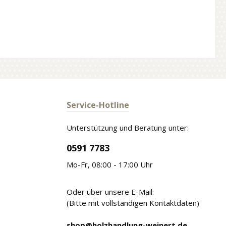
Service-Hotline
Unterstützung und Beratung unter:
0591 7783
Mo-Fr, 08:00 - 17:00 Uhr
Oder über unsere E-Mail:
(Bitte mit vollständigen Kontaktdaten)
shop@holzhandlung-weinert.de