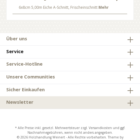
6x8cm 5,00m Eiche A-Schnitt, Frischeinschnitt
Mehr
Über uns
Service
Service-Hotline
Unsere Communities
Sicher Einkaufen
Newsletter
* Alle Preise inkl. gesetzl. Mehrwertsteuer zzgl.
Versandkosten
und ggf.
Nachnahmegebühren, wenn nicht anders angegeben.
© 2026 Holzhandlung Weinert - Alle Rechte vorbehalten. Theme by