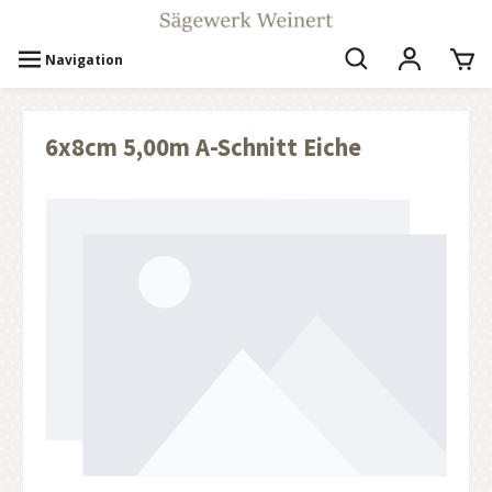
Navigation
6x8cm 5,00m A-Schnitt Eiche