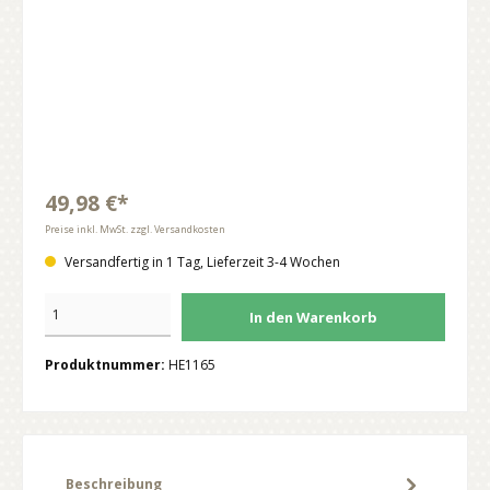
49,98 €*
Preise inkl. MwSt. zzgl. Versandkosten
Versandfertig in 1 Tag, Lieferzeit 3-4 Wochen
In den Warenkorb
Produktnummer:
HE1165
Beschreibung