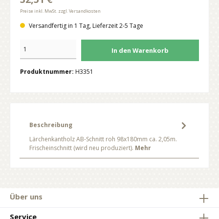
Preise inkl. MwSt. zzgl. Versandkosten
Versandfertig in 1 Tag, Lieferzeit 2-5 Tage
In den Warenkorb
Produktnummer:
H3351
Beschreibung
Lärchenkantholz AB-Schnitt roh 98x180mm ca. 2,05m.
Frischeinschnitt (wird neu produziert).
Mehr
Über uns
Service