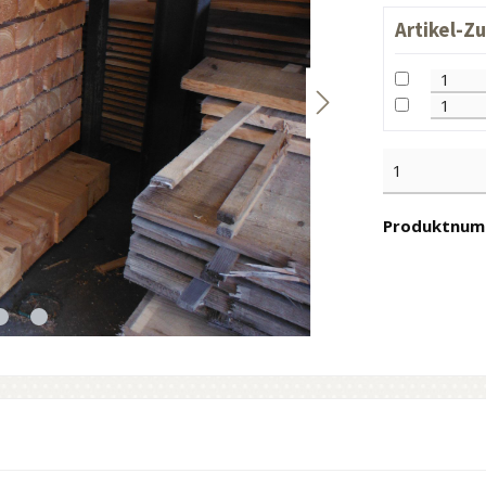
Artikel-Z
Produktnum