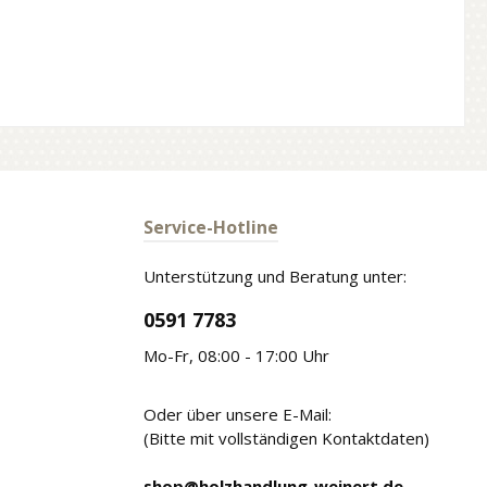
Service-Hotline
Unterstützung und Beratung unter:
0591 7783
Mo-Fr, 08:00 - 17:00 Uhr
Oder über unsere E-Mail:
(Bitte mit vollständigen Kontaktdaten)
shop@holzhandlung-weinert.de