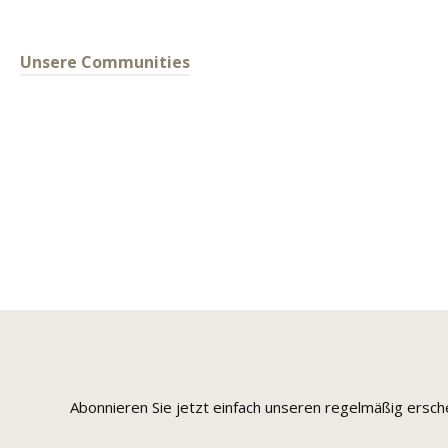
Unsere Communities
Abonnieren Sie jetzt einfach unseren regelmäßig ersc