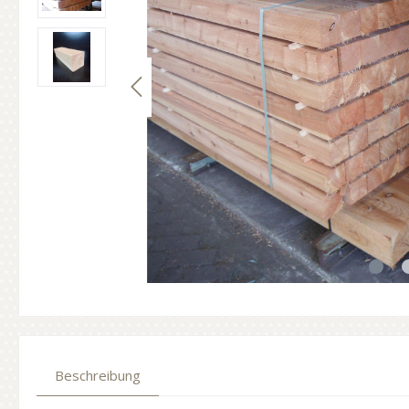
Beschreibung