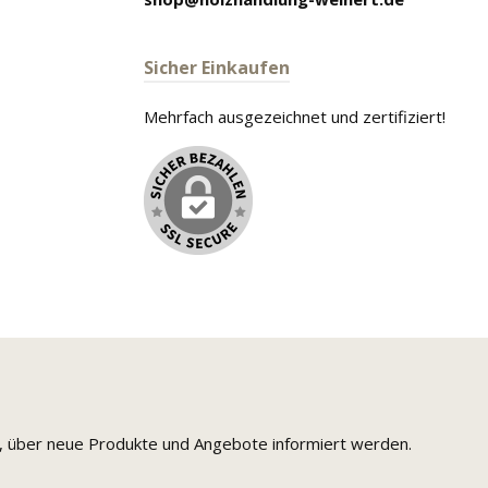
Sicher Einkaufen
Mehrfach ausgezeichnet und zertifiziert!
n, über neue Produkte und Angebote informiert werden.