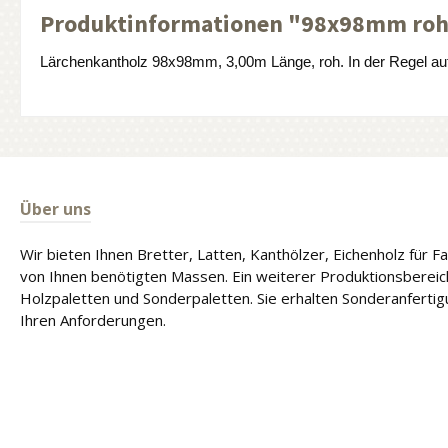
Produktinformationen "98x98mm roh
Lärchenkantholz 98x98mm, 3,00m Länge, roh. In der Regel auf
Über uns
Wir bieten Ihnen Bretter, Latten, Kanthölzer, Eichenholz für 
von Ihnen benötigten Massen. Ein weiterer Produktionsbereich
Holzpaletten und Sonderpaletten. Sie erhalten Sonderanferti
Ihren Anforderungen.