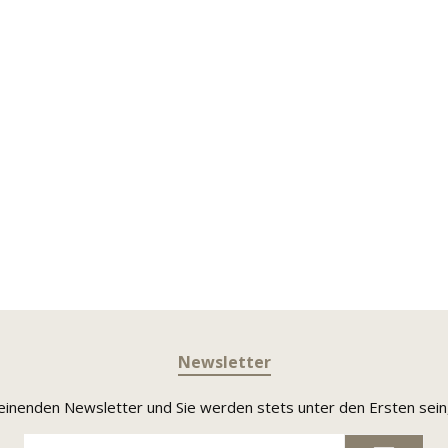
Newsletter
heinenden Newsletter und Sie werden stets unter den Ersten sei
E-