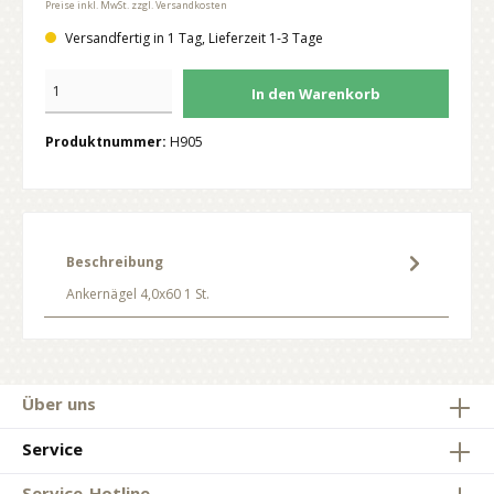
Preise inkl. MwSt. zzgl. Versandkosten
Versandfertig in 1 Tag, Lieferzeit 1-3 Tage
In den Warenkorb
Produktnummer:
H905
Beschreibung
Ankernägel 4,0x60 1 St.
Über uns
Service
Service-Hotline