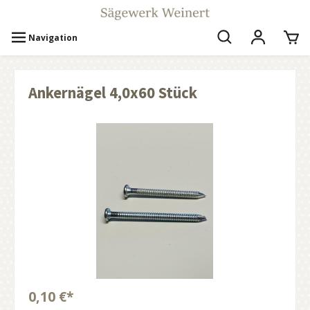
Navigation
Ankernägel 4,0x60 Stück
0,10 €*