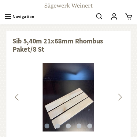
Navigation
Sib 5,40m 21x68mm Rhombus
Paket/8 St