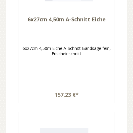
6x27cm 4,50m A-Schnitt Eiche
6x27cm 4,50m Eiche A-Schnitt Bandsäge fein,
Frischeinschnitt
157,23 €*