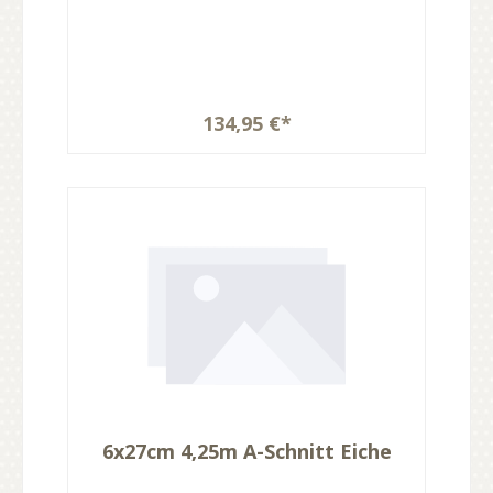
134,95 €*
6x27cm 4,25m A-Schnitt Eiche