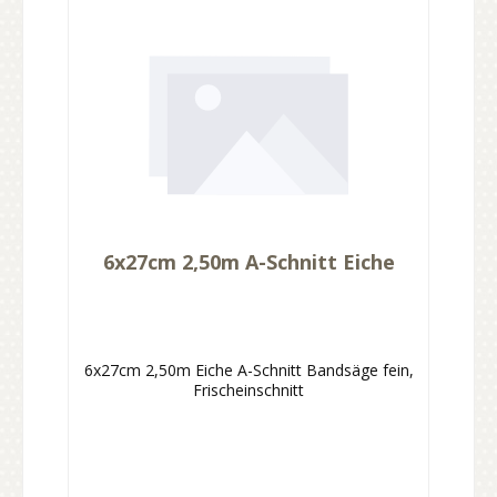
6x27cm 2,50m A-Schnitt Eiche
6x27cm 2,50m Eiche A-Schnitt Bandsäge fein,
Frischeinschnitt