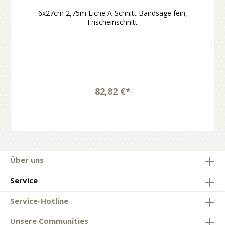
6x27cm 2,75m Eiche A-Schnitt Bandsäge fein,
Frischeinschnitt
82,82 €*
Über uns
Service
Service-Hotline
Unsere Communities