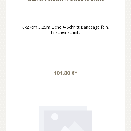
6x27cm 3,25m Eiche A-Schnitt Bandsäge fein,
Frischeinschnitt
101,80 €*