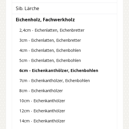
Sib. Lärche
Eichenholz, Fachwerkholz
2,4cm - Eichenlatten, Eichenbretter
3cm - Eichenlatten, Eichenbretter
4cm - Eichenlatten, Eichenbohlen
5cm - Eichenlatten, Eichenbohlen
6cm - Eichenkanthölzer, Eichenbohlen
7cm - Eichenkanthölzer, Eichenbohlen
8cm - Eichenkanthölzer
10cm - Eichenkanthölzer
12cm - Eichenkanthölzer
14cm - Eichenkanthölzer