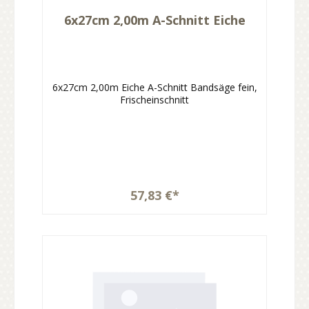
6x27cm 2,00m A-Schnitt Eiche
6x27cm 2,00m Eiche A-Schnitt Bandsäge fein,
Frischeinschnitt
57,83 €*