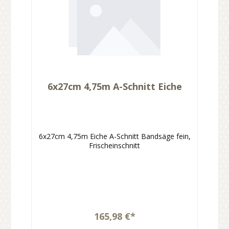
6x27cm 4,75m A-Schnitt Eiche
6x27cm 4,75m Eiche A-Schnitt Bandsäge fein,
Frischeinschnitt
165,98 €*