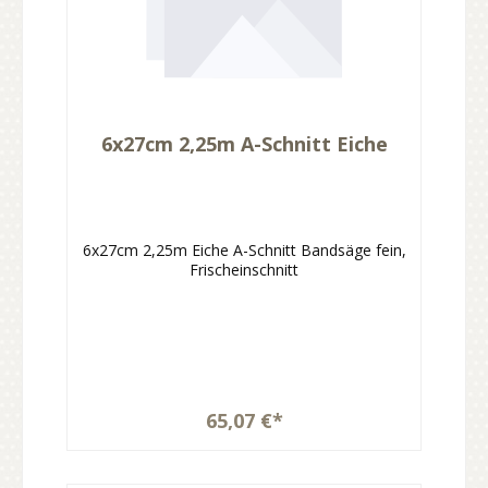
6x27cm 2,25m A-Schnitt Eiche
6x27cm 2,25m Eiche A-Schnitt Bandsäge fein,
Frischeinschnitt
65,07 €*