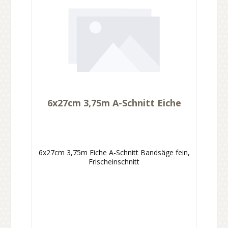
6x27cm 3,75m A-Schnitt Eiche
6x27cm 3,75m Eiche A-Schnitt Bandsäge fein,
Frischeinschnitt