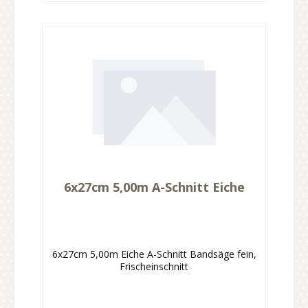
6x27cm 5,00m A-Schnitt Eiche
6x27cm 5,00m Eiche A-Schnitt Bandsäge fein,
Frischeinschnitt