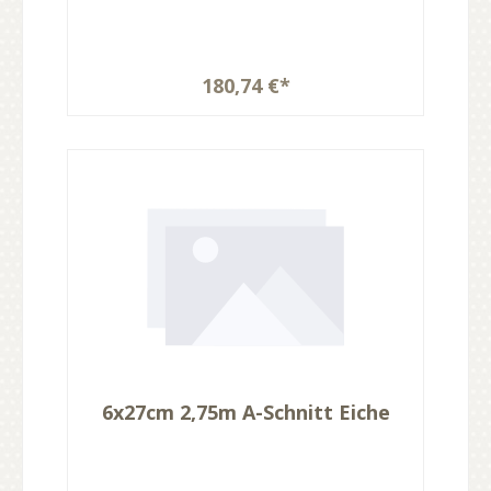
180,74 €*
6x27cm 2,75m A-Schnitt Eiche