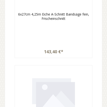
6x27cm 4,25m Eiche A-Schnitt Bandsäge fein,
Frischeinschnitt
143,40 €*