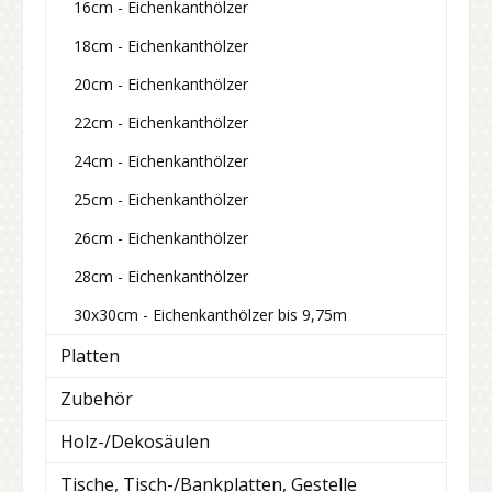
16cm - Eichenkanthölzer
18cm - Eichenkanthölzer
20cm - Eichenkanthölzer
22cm - Eichenkanthölzer
24cm - Eichenkanthölzer
25cm - Eichenkanthölzer
26cm - Eichenkanthölzer
28cm - Eichenkanthölzer
30x30cm - Eichenkanthölzer bis 9,75m
Platten
Zubehör
Holz-/Dekosäulen
Tische, Tisch-/Bankplatten, Gestelle