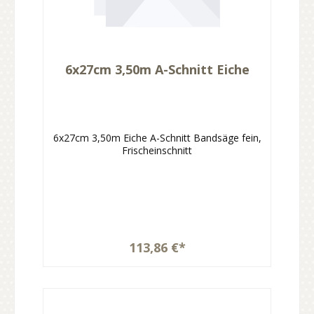
6x27cm 3,50m A-Schnitt Eiche
6x27cm 3,50m Eiche A-Schnitt Bandsäge fein,
Frischeinschnitt
113,86 €*