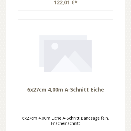
122,01 €*
6x27cm 4,00m A-Schnitt Eiche
6x27cm 4,00m Eiche A-Schnitt Bandsäge fein,
Frischeinschnitt