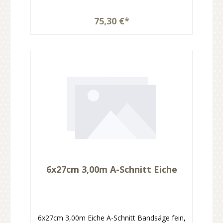
75,30 €*
6x27cm 3,00m A-Schnitt Eiche
6x27cm 3,00m Eiche A-Schnitt Bandsäge fein,