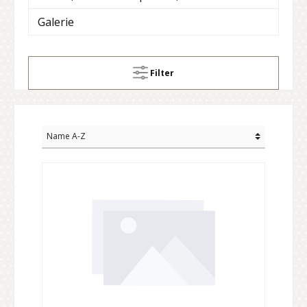
Galerie
Filter