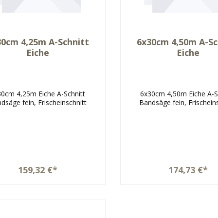
30cm 4,25m A-Schnitt
6x30cm 4,50m A-Sc
Eiche
Eiche
30cm 4,25m Eiche A-Schnitt
6x30cm 4,50m Eiche A-S
dsäge fein, Frischeinschnitt
Bandsäge fein, Frischein
159,32 €*
174,73 €*