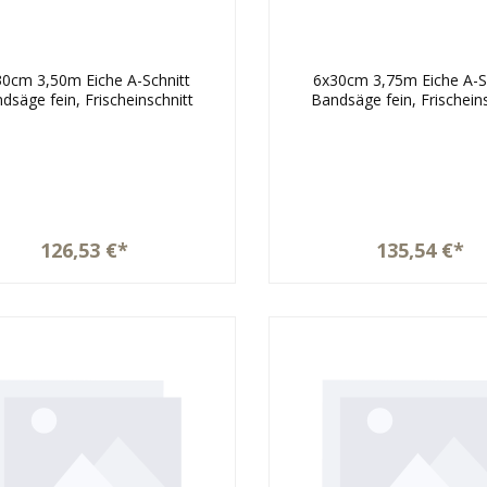
30cm 3,50m Eiche A-Schnitt
6x30cm 3,75m Eiche A-S
dsäge fein, Frischeinschnitt
Bandsäge fein, Frischein
126,53 €*
135,54 €*