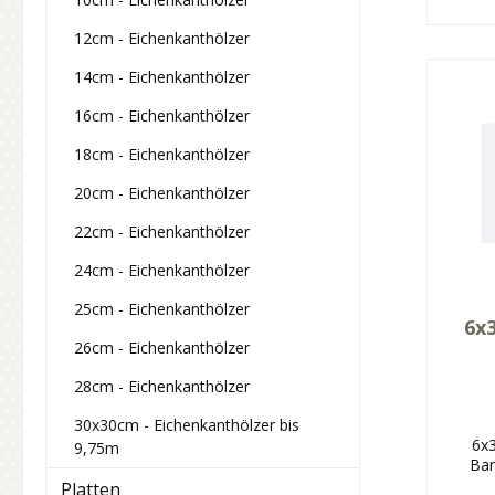
12cm - Eichenkanthölzer
14cm - Eichenkanthölzer
16cm - Eichenkanthölzer
18cm - Eichenkanthölzer
20cm - Eichenkanthölzer
22cm - Eichenkanthölzer
24cm - Eichenkanthölzer
25cm - Eichenkanthölzer
6x
26cm - Eichenkanthölzer
28cm - Eichenkanthölzer
30x30cm - Eichenkanthölzer bis
6x
9,75m
Ban
Platten