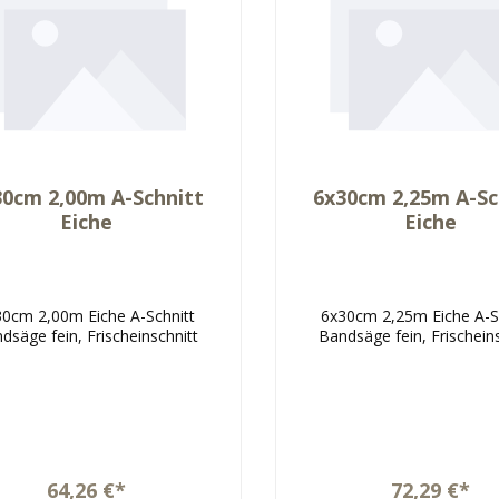
30cm 2,00m A-Schnitt
6x30cm 2,25m A-Sc
Eiche
Eiche
30cm 2,00m Eiche A-Schnitt
6x30cm 2,25m Eiche A-S
dsäge fein, Frischeinschnitt
Bandsäge fein, Frischein
64,26 €*
72,29 €*