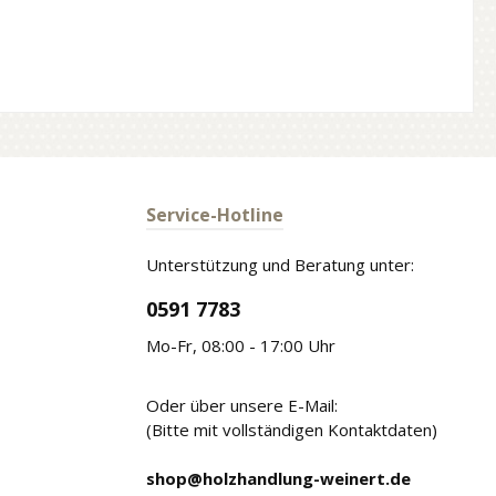
Service-Hotline
Unterstützung und Beratung unter:
0591 7783
Mo-Fr, 08:00 - 17:00 Uhr
Oder über unsere E-Mail:
(Bitte mit vollständigen Kontaktdaten)
shop@holzhandlung-weinert.de