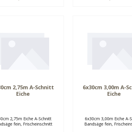
30cm 2,75m A-Schnitt
6x30cm 3,00m A-Sc
Eiche
Eiche
30cm 2,75m Eiche A-Schnitt
6x30cm 3,00m Eiche A-S
dsäge fein, Frischeinschnitt
Bandsäge fein, Frischein