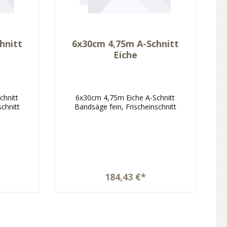
hnitt
6x30cm 4,75m A-Schnitt
Eiche
chnitt
6x30cm 4,75m Eiche A-Schnitt
schnitt
Bandsäge fein, Frischeinschnitt
184,43 €*