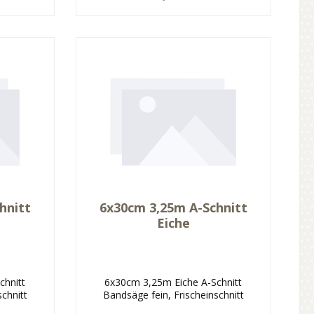
hnitt
6x30cm 3,25m A-Schnitt
Eiche
chnitt
6x30cm 3,25m Eiche A-Schnitt
schnitt
Bandsäge fein, Frischeinschnitt