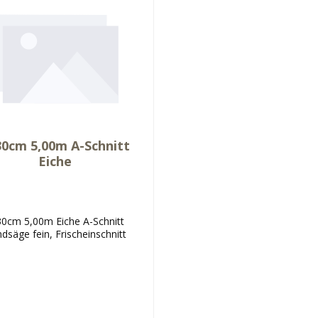
30cm 5,00m A-Schnitt
Eiche
30cm 5,00m Eiche A-Schnitt
dsäge fein, Frischeinschnitt