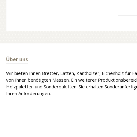
Über uns
Wir bieten Ihnen Bretter, Latten, Kanthölzer, Eichenholz für 
von Ihnen benötigten Massen. Ein weiterer Produktionsbereich
Holzpaletten und Sonderpaletten. Sie erhalten Sonderanferti
Ihren Anforderungen.