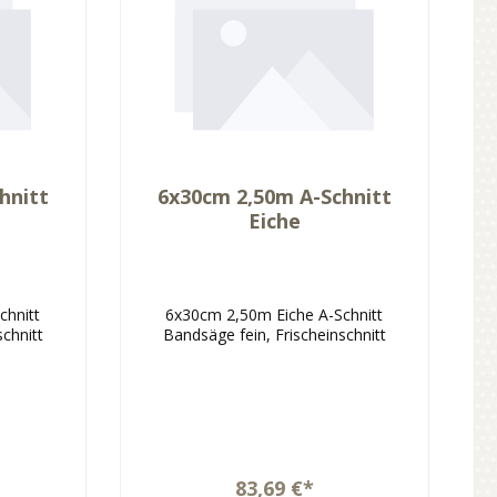
hnitt
6x30cm 2,50m A-Schnitt
Eiche
chnitt
6x30cm 2,50m Eiche A-Schnitt
schnitt
Bandsäge fein, Frischeinschnitt
83,69 €*