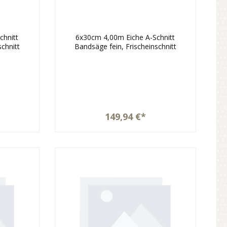
chnitt
6x30cm 4,00m Eiche A-Schnitt
schnitt
Bandsäge fein, Frischeinschnitt
149,94 €*